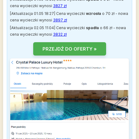
cena wycieczki wynosi
3827 zł
[Aktualizacja 01.05 18:27] Cena wycieczki
wzrosła
o 70 zł - nowa
cena wycieczki wynosi
3897 zł
[Aktualizacja 02.05 11:04] Cena wycieczki
spadła
o 66 zł - nowa
cena wycieczki wynosi
3832 zł
PRZEJDŹ DO OFERTY »