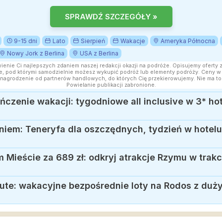
SPRAWDŹ SZCZEGÓŁY »
9-15 dni
Lato
Sierpień
Wakacje
Ameryka Północna
Nowy Jork z Berlina
USA z Berlina
wienie Ci najlepszych zdaniem naszej redakcji okazji na podróże. Opisujemy oferty 
, pod którymi samodzielnie możesz wykupić podróż lub elementy podróży. Ceny w a
nagrodzenie od partnerów handlowych, do których Cię przekierowujemy. Nie ma to
Powielanie publikacji zabronione.