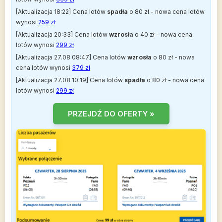
[Aktualizacja 18:22] Cena lotów
spadła
o 80 zł - nowa cena lotów
wynosi
259 zł
[Aktualizacja 20:33] Cena lotów
wzrosła
o 40 zł - nowa cena
lotów wynosi
299 zł
[Aktualizacja 27.08 08:47] Cena lotów
wzrosła
o 80 zł - nowa
cena lotów wynosi
379 zł
[Aktualizacja 27.08 10:19] Cena lotów
spadła
o 80 zł - nowa cena
lotów wynosi
299 zł
PRZEJDŹ DO OFERTY »