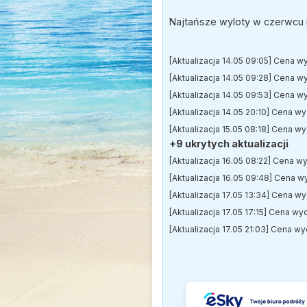
Najtańsze wyloty w czerwcu 
[Aktualizacja 14.05 09:05] Cena w
[Aktualizacja 14.05 09:28] Cena w
[Aktualizacja 14.05 09:53] Cena w
[Aktualizacja 14.05 20:10] Cena w
[Aktualizacja 15.05 08:18] Cena w
+9 ukrytych aktualizacji
[Aktualizacja 16.05 08:22] Cena w
[Aktualizacja 16.05 09:48] Cena w
[Aktualizacja 17.05 13:34] Cena w
[Aktualizacja 17.05 17:15] Cena wy
[Aktualizacja 17.05 21:03] Cena w