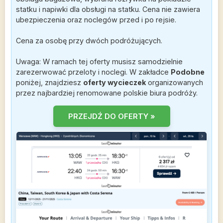
statku i napiwki dla obsługi na statku. Cena nie zawiera
ubezpieczenia oraz noclegów przed i po rejsie.
Cena za osobę przy dwóch podróżujących.
Uwaga: W ramach tej oferty musisz samodzielnie
zarezerwować przeloty i noclegi. W zakładce
Podobne
poniżej, znajdziesz
oferty wycieczek
organizowanych
przez najbardziej renomowane polskie biura podróży.
PRZEJDŹ DO OFERTY »